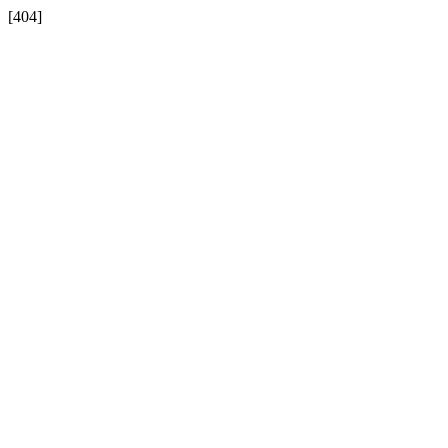
[404]