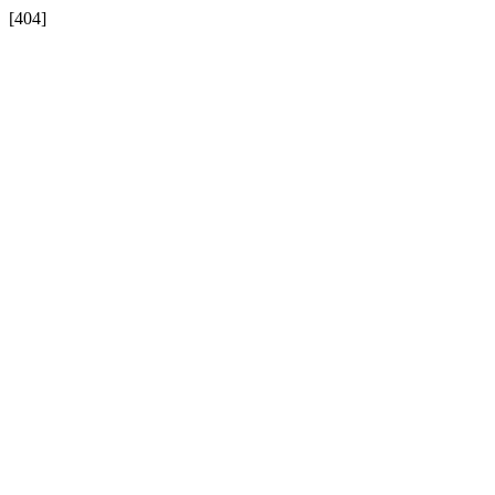
[404]